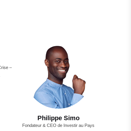
Crise –
Philippe Simo
Fondateur & CEO de Investir au Pays