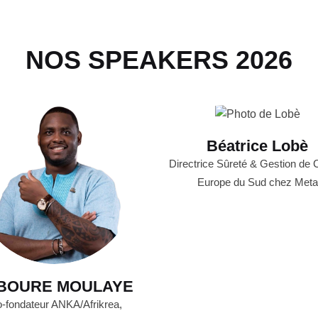
NOS SPEAKERS 2026
Béatrice Lobè
Directrice Sûreté & Gestion de 
Europe du Sud chez Meta
BOURE MOULAYE
-fondateur ANKA/Afrikrea,