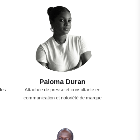
Paloma Duran
les
Attachée de presse et consultante en
communication et notoriété de marque