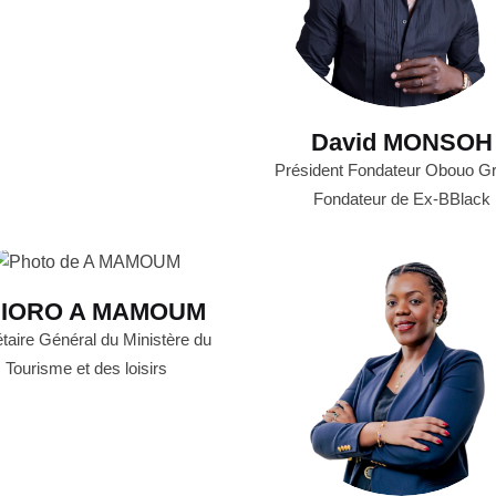
David MONSOH
Président Fondateur Obouo G
Fondateur de Ex-BBlack
IORO A MAMOUM
taire Général du Ministère du
Tourisme et des loisirs