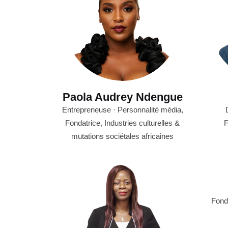
Paola Audrey Ndengue
Entrepreneuse · Personnalité média,
Fondatrice, Industries culturelles &
F
mutations sociétales africaines
Fond