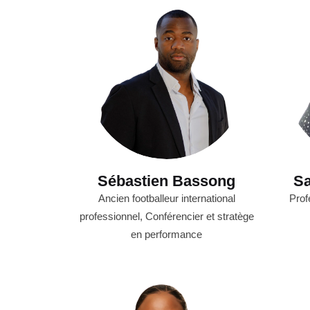
Sébastien Bassong
S
Ancien footballeur international
Prof
professionnel, Conférencier et stratège
en performance