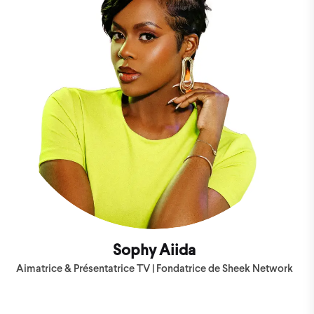
Sophy Aiida
Aimatrice & Présentatrice TV | Fondatrice de Sheek Network