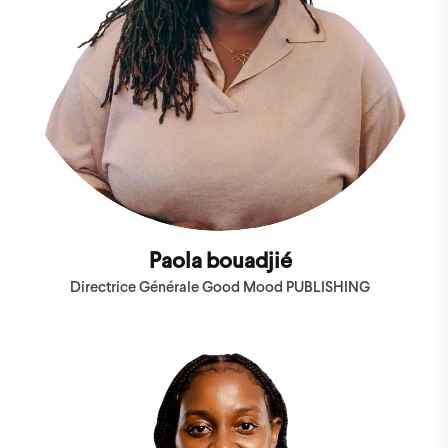
Paola bouadjié
Directrice Générale Good Mood PUBLISHING