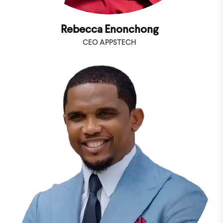
Rebecca Enonchong
CEO APPSTECH