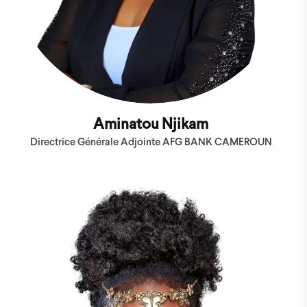
Aminatou Njikam
Directrice Générale Adjointe AFG BANK CAMEROUN