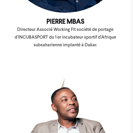
PIERRE MBAS
Directeur Associé Working Fit société de portage
d’INCUBASPORT du 1 er incubateur sportif d’Afrique
subsaharienne implanté à Dakar.