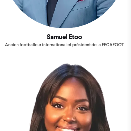
Samuel Etoo
Ancien footballeur international et président de la FECAFOOT