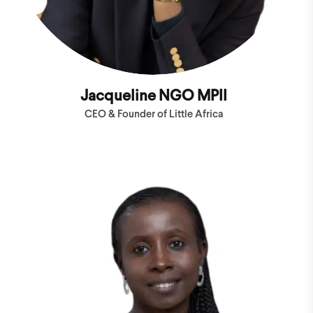
Jacqueline NGO MPII
CEO & Founder of Little Africa