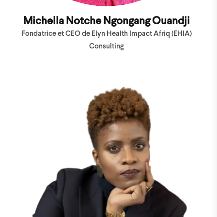
Michella Notche Ngongang Ouandji
Fondatrice et CEO de Elyn Health Impact Afriq (EHIA)
Consulting