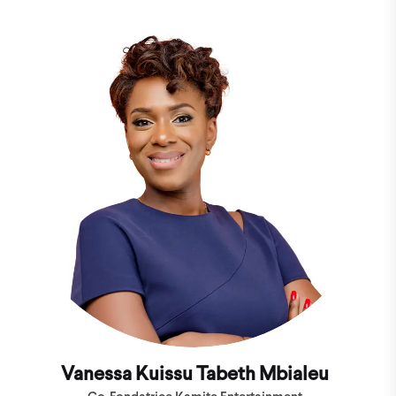
Vanessa Kuissu Tabeth Mbialeu