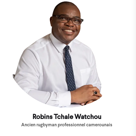
Robins Tchale Watchou
Ancien rugbyman professionnel camerounais