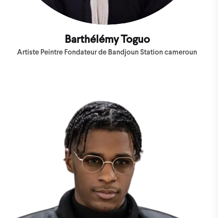
Barthélémy Toguo
Artiste Peintre Fondateur de Bandjoun Station cameroun