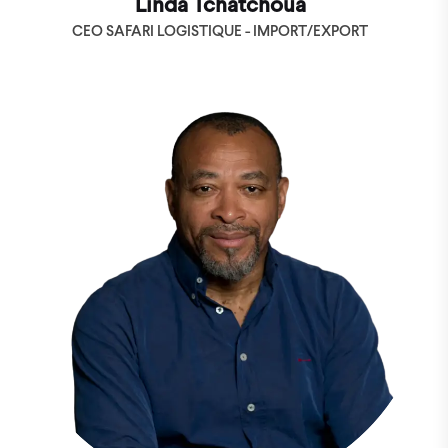
Linda Tchatchoua
CEO SAFARI LOGISTIQUE - IMPORT/EXPORT