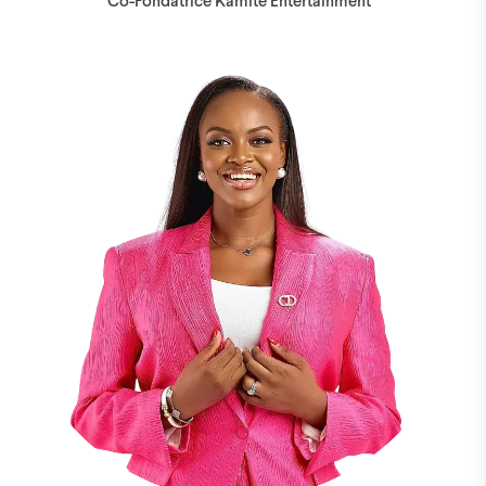
Co-Fondatrice Kamite Entertainment