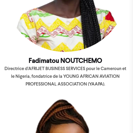
Fadimatou NOUTCHEMO
Directrice d’AFRIJET BUSINESS SERVICES pour le Cameroun et
le Nigeria, fondatrice de la YOUNG AFRICAN AVIATION
PROFESSIONAL ASSOCIATION (YAAPA).