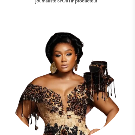
journaliste SPORTIF producteur