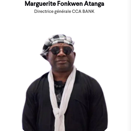
Marguerite Fonkwen Atanga
Directrice générale CCA BANK