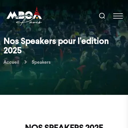
Nos Speakers pour l'edition
2025
Accueil
Speakers