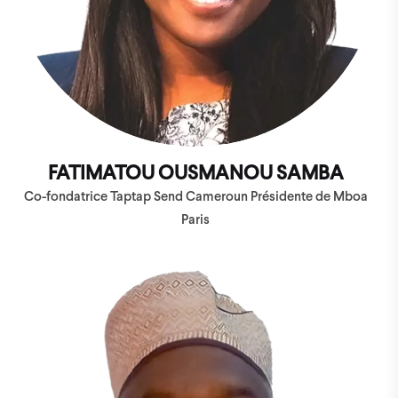
FATIMATOU OUSMANOU SAMBA
Co-fondatrice Taptap Send Cameroun Présidente de Mboa
Paris