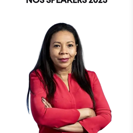
NOS SPEAKERS 2025