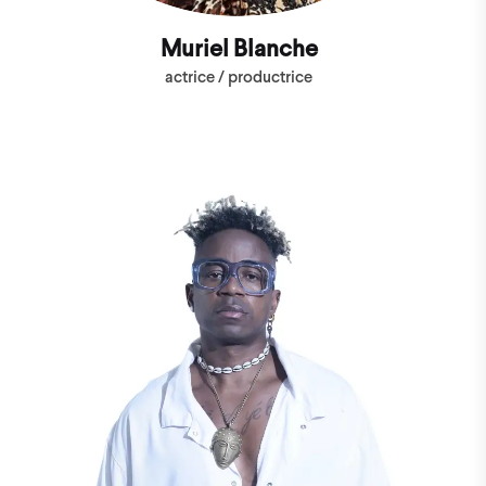
Muriel Blanche
actrice / productrice