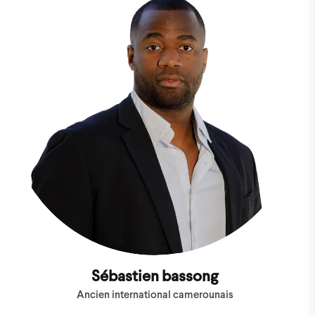
Sébastien bassong
Ancien international camerounais