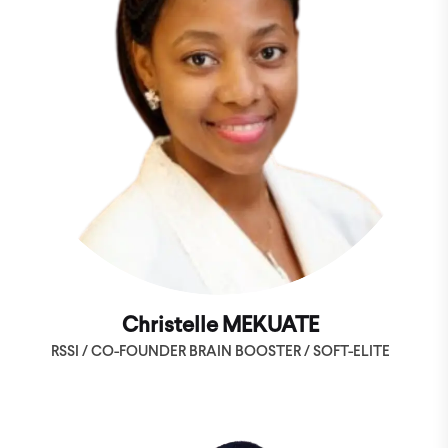
Christelle MEKUATE
RSSI / CO-FOUNDER BRAIN BOOSTER / SOFT-ELITE