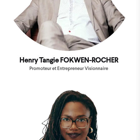
Henry Tangie FOKWEN-ROCHER
Promoteur et Entrepreneur Visionnaire