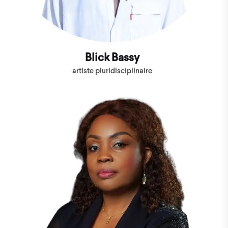
Blick Bassy
artiste pluridisciplinaire