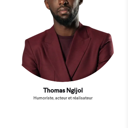
Thomas Ngijol
Humoriste, acteur et réalisateur