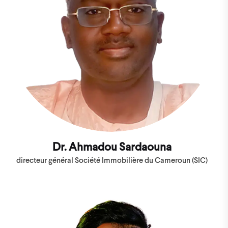
Dr. Ahmadou Sardaouna
directeur général Société Immobilière du Cameroun (SIC)