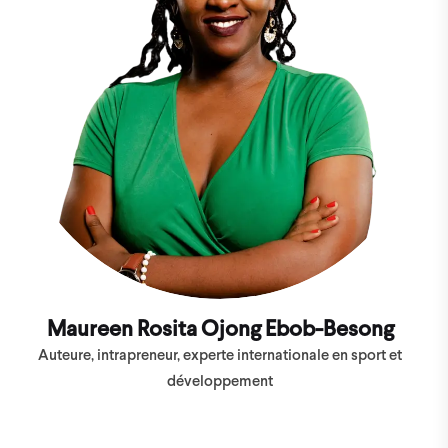
Maureen Rosita Ojong Ebob-Besong
Auteure, intrapreneur, experte internationale en sport et
développement