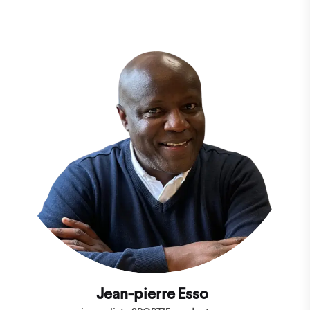
Jean-pierre Esso