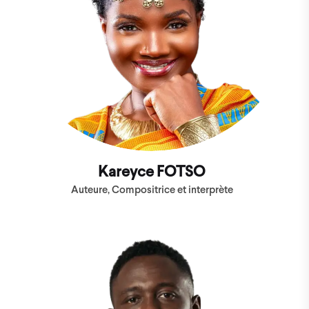
Kareyce FOTSO
Auteure, Compositrice et interprète