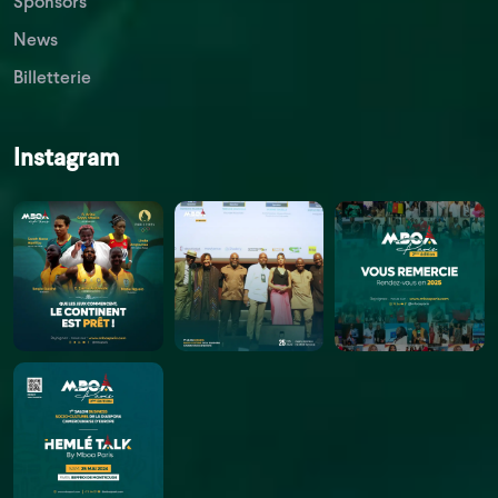
Sponsors
News
Billetterie
Instagram