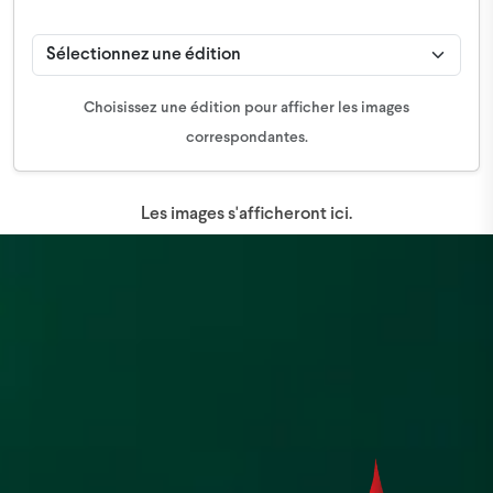
Choisissez une édition pour afficher les images
correspondantes.
Les images s'afficheront ici.