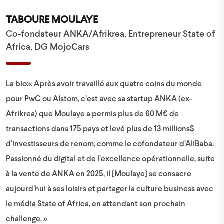
TABOURE MOULAYE
Co-fondateur ANKA/Afrikrea, Entrepreneur State of
Africa, DG MojoCars
La bio:« Après avoir travaillé aux quatre coins du monde
pour PwC ou Alstom, c’est avec sa startup ANKA (ex-
Afrikrea) que Moulaye a permis plus de 60 M€ de
transactions dans 175 pays et levé plus de 13 millions$
d’investisseurs de renom, comme le cofondateur d’AliBaba.
Passionné du digital et de l’excellence opérationnelle, suite
à la vente de ANKA en 2025, il [Moulaye] se consacre
aujourd’hui à ses loisirs et partager la culture business avec
le média State of Africa, en attendant son prochain
challenge. »