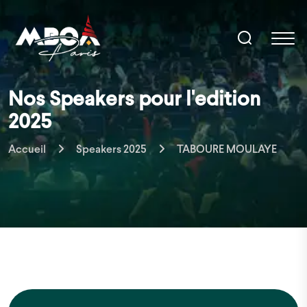
Nos Speakers pour l'edition
2025
Accueil
Speakers 2025
TABOURE MOULAYE