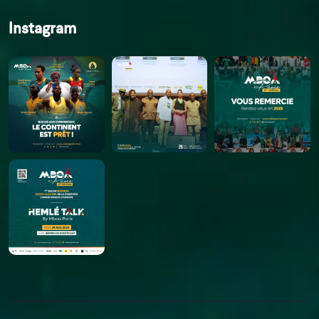
Instagram