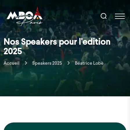
Nos Speakers pour l'edition
2025
Accueil
Speakers 2025
Béatrice Lobè