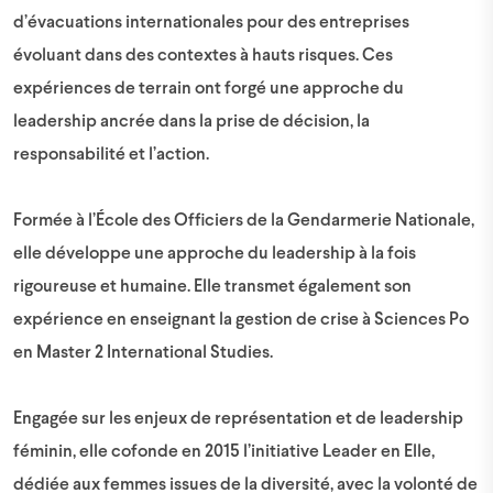
d’évacuations internationales pour des entreprises
évoluant dans des contextes à hauts risques. Ces
expériences de terrain ont forgé une approche du
leadership ancrée dans la prise de décision, la
responsabilité et l’action.
Formée à l’École des Officiers de la Gendarmerie Nationale,
elle développe une approche du leadership à la fois
rigoureuse et humaine. Elle transmet également son
expérience en enseignant la gestion de crise à Sciences Po
en Master 2 International Studies.
Engagée sur les enjeux de représentation et de leadership
féminin, elle cofonde en 2015 l’initiative Leader en Elle,
dédiée aux femmes issues de la diversité, avec la volonté de