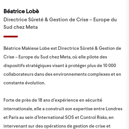
Béatrice Lobè
Directrice Sûreté & Gestion de Crise – Europe du
Sud chez Meta
Béatrice Makiese Lobe est Directrice Sûreté & Gestion de
Crise – Europe du Sud chez Meta, où elle pilote des
dispositifs stratégiques visant à protéger plus de 10 000
collaborateurs dans des environnements complexes et en
constante évolution.
Forte de près de 18 ans d’expérience en sécurité
internationale, elle a construit son expertise entre Londres
et Paris au sein d’International SOS et Control Risks, en
intervenant sur des opérations de gestion de crise et