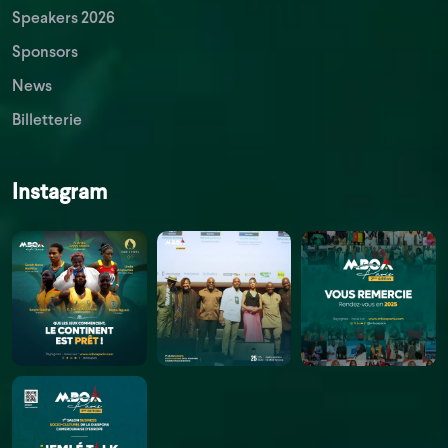
Speakers 2026
Sponsors
News
Billetterie
Instagram