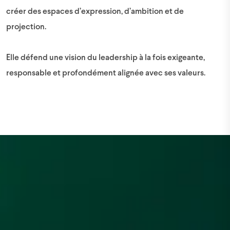
créer des espaces d’expression, d’ambition et de
projection.
Elle défend une vision du leadership à la fois exigeante,
responsable et profondément alignée avec ses valeurs.