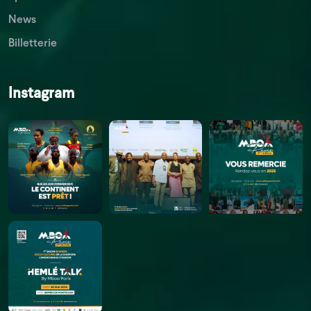
News
Billetterie
Instagram