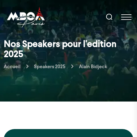
Nos Speakers pour l'edition
2025
Accueil
Speakers 2025
Alain Bidjeck