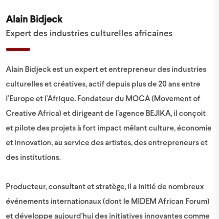
Alain Bidjeck
Expert des industries culturelles africaines
Alain Bidjeck est un expert et entrepreneur des industries
culturelles et créatives, actif depuis plus de 20 ans entre
l’Europe et l’Afrique. Fondateur du MOCA (Movement of
Creative Africa) et dirigeant de l’agence BEJIKA, il conçoit
et pilote des projets à fort impact mêlant culture, économie
et innovation, au service des artistes, des entrepreneurs et
des institutions.
Producteur, consultant et stratège, il a initié de nombreux
événements internationaux (dont le MIDEM African Forum)
et développe aujourd’hui des initiatives innovantes comme