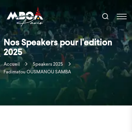
Nos Speakers pour l'edition
2025
Accueil
Speakers 2025
Fadimatou OUSMANOU SAMBA