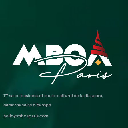
er
1
salon business et socio-culturel de la diaspora
camerounaise d'Europe
hello@mboaparis.com