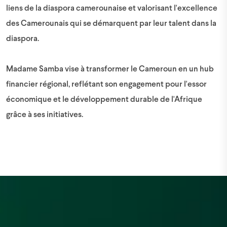
liens de la diaspora camerounaise et valorisant l'excellence
des Camerounais qui se démarquent par leur talent dans la
diaspora.
Madame Samba vise à transformer le Cameroun en un hub
financier régional, reflétant son engagement pour l'essor
économique et le développement durable de l'Afrique
grâce à ses initiatives.