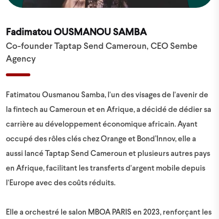
Fadimatou OUSMANOU SAMBA
Co-founder Taptap Send Cameroun, CEO Sembe
Agency
Fatimatou Ousmanou Samba, l'un des visages de l'avenir de
la fintech au Cameroun et en Afrique, a décidé de dédier sa
carrière au développement économique africain. Ayant
occupé des rôles clés chez Orange et Bond’Innov, elle a
aussi lancé Taptap Send Cameroun et plusieurs autres pays
en Afrique, facilitant les transferts d'argent mobile depuis
l'Europe avec des coûts réduits.
Elle a orchestré le salon MBOA PARIS en 2023, renforçant les