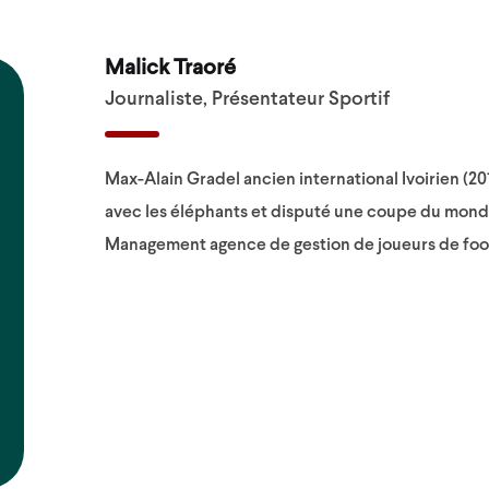
Malick Traoré
Journaliste, Présentateur Sportif
Max-Alain Gradel ancien international Ivoirien (2
avec les éléphants et disputé une coupe du monde
Management agence de gestion de joueurs de foo