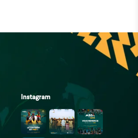
Instagram