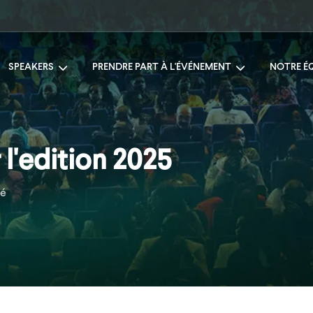
SPEAKERS
PRENDRE PART À L'ÉVÉNEMENT
NOTRE É
l'edition 2025
ré