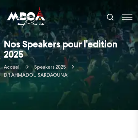
Nos Speakers pour l'edition
2025
Accueil
Speakers 2025
DR AHMADOU SARDAOUNA