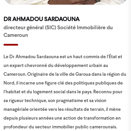
DR AHMADOU SARDAOUNA
directeur général (SIC) Société Immobilière du
Cameroun
Le Dr Ahmadou Sardaouna est un haut commis de l'État et
un expert chevronné du développement urbain au
Cameroun. Originaire de la ville de Garoua dans la région du
Nord, il incarne une figure clé des politiques publiques de
l'habitat et du logement social dans le pays. Reconnu pour
sa rigueur technique, son pragmatisme et sa vision
managériale orientée vers les résultats de terrain, il mène
depuis plusieurs années une action de transformation en
profondeur du secteur immobilier public camerounais.