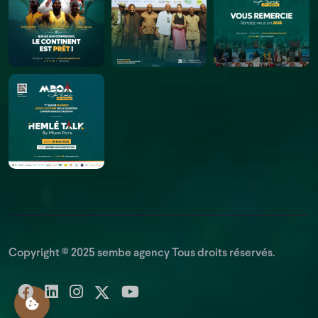
Copyright © 2025
sembe agency
Tous droits réservés.