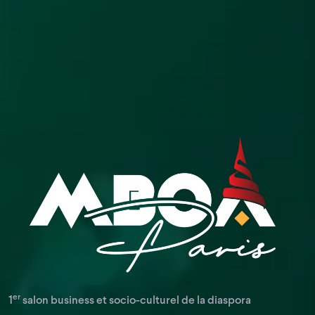
er
1
salon business et socio-culturel de la diaspora