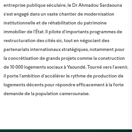
entreprise publique séculaire, le Dr Ahmadou Sardaouna
s'est engagé dans un vaste chantier de modernisation
institutionnelle et de réhabilitation du patrimoine
immobilier de l'État. Il pilote d'importants programmes de
restructuration des cités sic, tout en négociant des
partenariats internationaux stratégiques, notamment pour
la concrétisation de grands projets comme la construction
de 10 000 logements sociaux à Yaoundé. Tourné vers l'avenir,
il porte l'ambition d'accélérer le rythme de production de
logements décents pour répondre efficacement à la forte
demande de la population camerounaise.