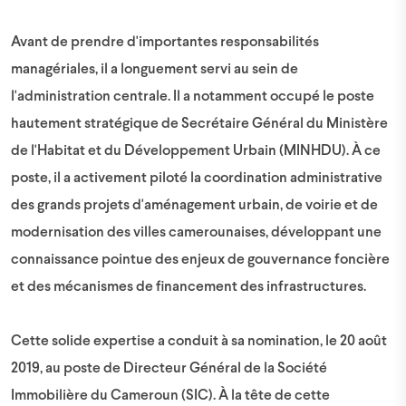
Avant de prendre d'importantes responsabilités
managériales, il a longuement servi au sein de
l'administration centrale. Il a notamment occupé le poste
hautement stratégique de Secrétaire Général du Ministère
de l'Habitat et du Développement Urbain (MINHDU). À ce
poste, il a activement piloté la coordination administrative
des grands projets d'aménagement urbain, de voirie et de
modernisation des villes camerounaises, développant une
connaissance pointue des enjeux de gouvernance foncière
et des mécanismes de financement des infrastructures.
Cette solide expertise a conduit à sa nomination, le 20 août
2019, au poste de Directeur Général de la Société
Immobilière du Cameroun (SIC). À la tête de cette