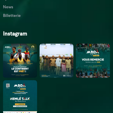
News
Billetterie
Instagram