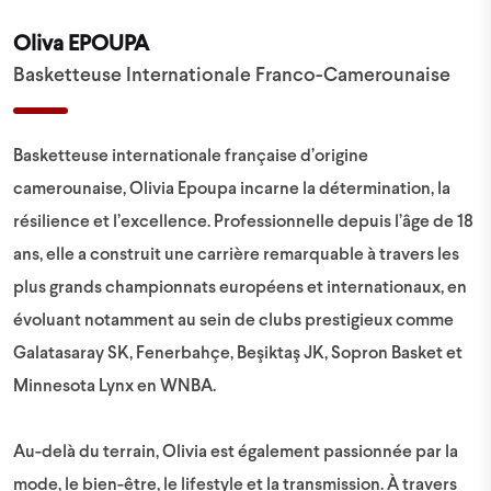
Oliva EPOUPA
Basketteuse Internationale Franco-Camerounaise
Basketteuse internationale française d’origine
camerounaise, Olivia Epoupa incarne la détermination, la
résilience et l’excellence. Professionnelle depuis l’âge de 18
ans, elle a construit une carrière remarquable à travers les
plus grands championnats européens et internationaux, en
évoluant notamment au sein de clubs prestigieux comme
Galatasaray SK, Fenerbahçe, Beşiktaş JK, Sopron Basket et
Minnesota Lynx en WNBA.
Au-delà du terrain, Olivia est également passionnée par la
mode, le bien-être, le lifestyle et la transmission. À travers