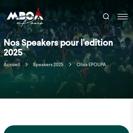
Nos Speakers pour l'edition
2025
Accueil
Speakers 2025
Oliva EPOUPA