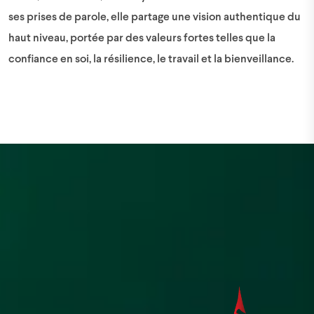
ses prises de parole, elle partage une vision authentique du
haut niveau, portée par des valeurs fortes telles que la
confiance en soi, la résilience, le travail et la bienveillance.