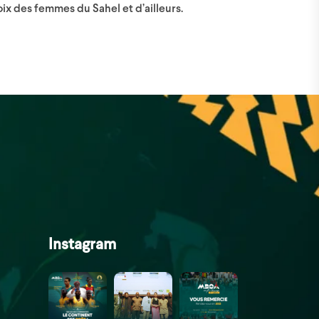
oix des femmes du Sahel et d’ailleurs.
Instagram