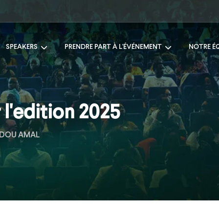
SPEAKERS
PRENDRE PART À L'ÉVÉNEMENT
NOTRE É
l'edition 2025
ADOU AMAL