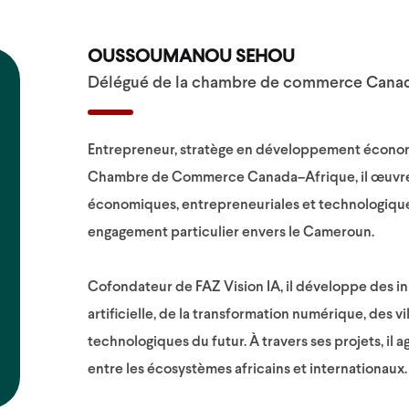
OUSSOUMANOU SEHOU
Délégué de la chambre de commerce Cana
Entrepreneur, stratège en développement économ
Chambre de Commerce Canada–Afrique, il œuvre 
économiques, entrepreneuriales et technologiques
engagement particulier envers le Cameroun.
Cofondateur de FAZ Vision IA, il développe des ini
artificielle, de la transformation numérique, des vi
technologiques du futur. À travers ses projets, i
entre les écosystèmes africains et internationaux.