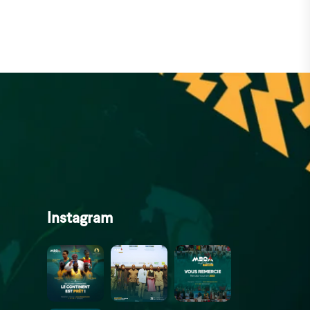
Instagram