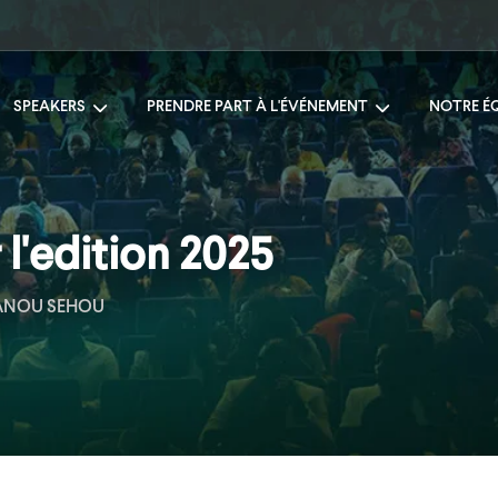
SPEAKERS
PRENDRE PART À L'ÉVÉNEMENT
NOTRE É
l'edition 2025
NOU SEHOU