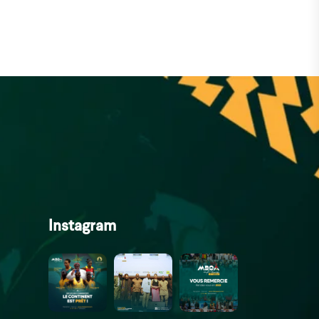
Instagram