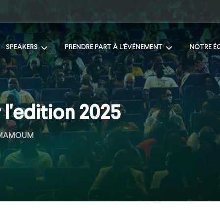
SPEAKERS
PRENDRE PART À L'ÉVÉNEMENT
NOTRE É
l'edition 2025
 MAMOUM