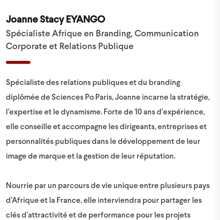
Joanne Stacy EYANGO
Spécialiste Afrique en Branding, Communication
Corporate et Relations Publique
Spécialiste des relations publiques et du branding
diplômée de Sciences Po Paris, Joanne incarne la stratégie,
l’expertise et le dynamisme. Forte de 10 ans d’expérience,
elle conseille et accompagne les dirigeants, entreprises et
personnalités publiques dans le développement de leur
image de marque et la gestion de leur réputation.
Nourrie par un parcours de vie unique entre plusieurs pays
d’Afrique et la France, elle interviendra pour partager les
clés d’attractivité et de performance pour les projets