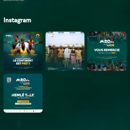
Instagram