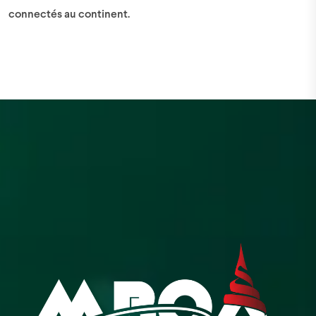
connectés au continent.