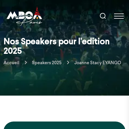
Nos Speakers pour l'edition
2025
Accueil
Speakers 2025
Joanne Stacy EYANGO