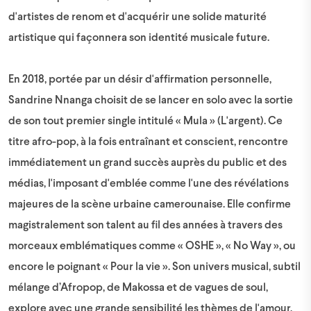
d'artistes de renom et d'acquérir une solide maturité
artistique qui façonnera son identité musicale future.
En 2018, portée par un désir d'affirmation personnelle,
Sandrine Nnanga choisit de se lancer en solo avec la sortie
de son tout premier single intitulé « Mula » (L'argent). Ce
titre afro-pop, à la fois entraînant et conscient, rencontre
immédiatement un grand succès auprès du public et des
médias, l'imposant d'emblée comme l'une des révélations
majeures de la scène urbaine camerounaise. Elle confirme
magistralement son talent au fil des années à travers des
morceaux emblématiques comme « OSHE », « No Way », ou
encore le poignant « Pour la vie ». Son univers musical, subtil
mélange d’Afropop, de Makossa et de vagues de soul,
explore avec une grande sensibilité les thèmes de l'amour,