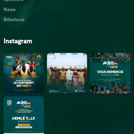
News
Billetterie
Instagram