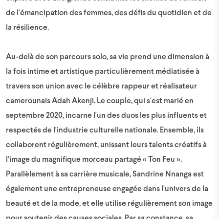
de l'émancipation des femmes, des défis du quotidien et de
la résilience.
Au-delà de son parcours solo, sa vie prend une dimension à
la fois intime et artistique particulièrement médiatisée à
travers son union avec le célèbre rappeur et réalisateur
camerounais Adah Akenji. Le couple, qui s'est marié en
septembre 2020, incarne l'un des duos les plus influents et
respectés de l'industrie culturelle nationale. Ensemble, ils
collaborent régulièrement, unissant leurs talents créatifs à
l'image du magnifique morceau partagé « Ton Feu ».
Parallèlement à sa carrière musicale, Sandrine Nnanga est
également une entrepreneuse engagée dans l'univers de la
beauté et de la mode, et elle utilise régulièrement son image
pour soutenir des causes sociales. Par sa constance, sa