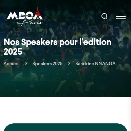
Nos Speakers pour l'edition
2025
Accueil
Speakers 2025
Sandrine NNANGA