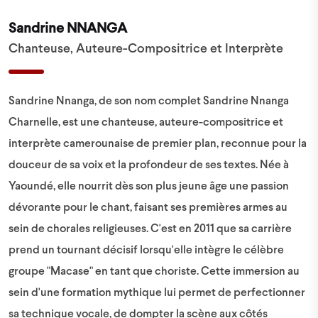
Sandrine NNANGA
Chanteuse, Auteure-Compositrice et Interprète
Sandrine Nnanga, de son nom complet Sandrine Nnanga
Charnelle, est une chanteuse, auteure-compositrice et
interprète camerounaise de premier plan, reconnue pour la
douceur de sa voix et la profondeur de ses textes. Née à
Yaoundé, elle nourrit dès son plus jeune âge une passion
dévorante pour le chant, faisant ses premières armes au
sein de chorales religieuses. C'est en 2011 que sa carrière
prend un tournant décisif lorsqu'elle intègre le célèbre
groupe "Macase" en tant que choriste. Cette immersion au
sein d'une formation mythique lui permet de perfectionner
sa technique vocale, de dompter la scène aux côtés