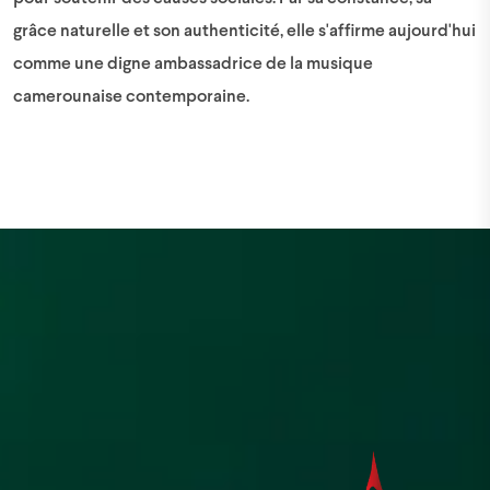
grâce naturelle et son authenticité, elle s'affirme aujourd'hui
comme une digne ambassadrice de la musique
camerounaise contemporaine.